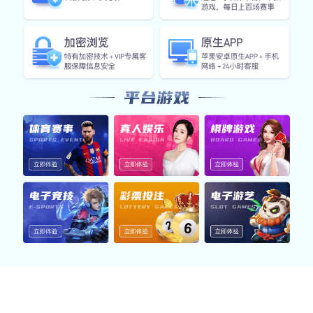
要一环。因此，随着他的回归，球队的战术选择变得
更加丰富多样，这无疑会给对手带来更大的防守压
力。
此外，心理层面的影响同样不可忽视。库里的经验和
领导力可以帮助年轻球员更快地适应比赛节奏，提高
他们在高压环境下表现的能力。这种凝聚力将在附加
赛中发挥至关重要的作用，让全队朝着共同目标奋
进。
2、增强团队信心与默契
团队信心是成功的重要基石，而库里的回归恰恰为勇
士注入了强大的自信。追梦认为，当每个队员看到核
心球员重新站上赛场时，自然会感受到一种积极向上
的氛围。这种氛围不仅体现在场上，更渗透到训练和