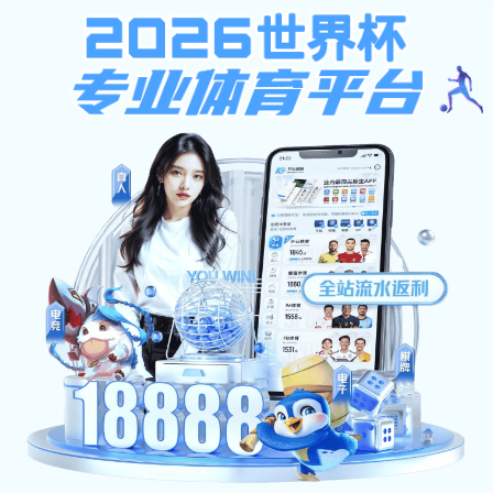
立即注册
好博体育唯一官网
官网
· 权威体育数据平台
好博体育唯一官网 OFFICIAL WEBSITE
自2022年创立以来，
好博体育唯一官网
致力于为用户
提供包括NBA、英超、欧洲杯、LPL在内的热门赛事直
播与数据服务，广受用户信赖。
立即下载好博体育唯一官网APP