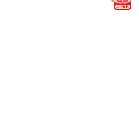
能真正展现出竞争者应具备的勇气与决心，从而迎接
挑战，实现最终目标。
4、展现竞争者风范
对于任何一支志在夺冠的球队而言，在关键时刻展现
出竞争者风范至关重要。在这个层面上，追梦格林认
为，全队必须以实际行动回应外界期待。他期望每位
成员都能够在附加赛中打出属于自己的精彩表现，为
争取胜利而拼搏。
这一切并非易事，因此，需要每个玩家都抱有坚定不
移之志，并愿意为团队付出额外努力。在训练期间，
要不断挑战自己，提高身体机能和技术水平，以确保
在最关键的时候能够挺身而出。同时，通过总结经验
教训，以便更好地应对即将到来的挑战。