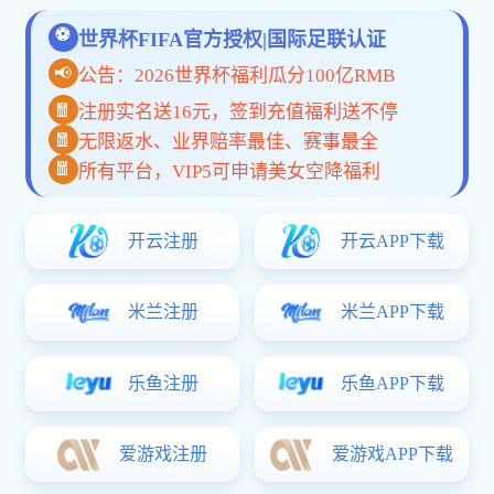
首页
/
体育焦点
/ 正文