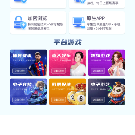
不面对被替换出主力阵容甚至转会离队的风险。
这种位置上的竞争不仅是两人个人实力的较量，也是
教练对于整支球队战术方向的一次重要考量。若两人
保持当前状态，小图拉姆可能需要寻找新的机会以重
回主力行列，同时也给自己争取更多的发展空间。
2、国际米兰的转会策略
国际米兰一向以其精明而果断的转会策略闻名，在这
次关于小图拉姆与皮奥之争上，他们显然已经制定了
清晰的发展计划。佩杜拉提到俱乐部愿意为小图拉姆
开启报价谈判，并且报价将超过六千万欧元。这显示
出国米在处理转会事务时，对待年轻球员与市场价值
之间平衡的重要考虑。