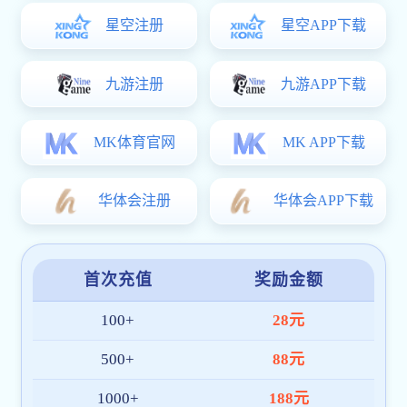
2026-06-02 11:48
62 次阅读
佩杜拉透露小图拉姆逐渐被皮奥取代国米
愿意谈判报价超六千万欧元
近日，意大利媒体佩杜拉爆料称，小图拉姆在国际米
兰的地位逐渐被皮奥取代，这一变动引发了广泛关
注。小图拉姆作为球队的重要前锋，曾经有着极高的
期待，但随着皮奥的崛起，他的出场时间和表现受到
影响。此外，国际米兰愿意为小图拉姆开启谈判，报
价超过六千万欧元。这一消息不仅反映了球队对于战
术调整的决策，也显示出俱乐部对未来转会市场的战