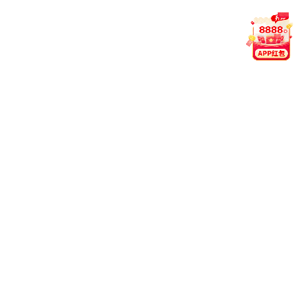
总之，对于广大球迷而言，他们期待的是一个强大的
国际米兰，因此希望无论是留下还是引入新援，都能
帮助球队实现更高目标。而这种动态变化也必然将带
来更多讨论和思考，让每一位支持者都参与到球队未
来建设中来。
4、对未来赛季影响
展望即将到来的赛季，小图拉姆是否留队以及他的角
色定位，将直接影响国际米兰整个攻势打法。如果他
最终选择离开，那么国米必须迅速找到合适的人选来
填补这个位置空缺，从而避免战术层面的混乱。此
外，随着新援加入或老将离开，球队内部气氛也可能
发生变化，这都会对赛季目标产生深远影响。
与此同时，如今足坛瞬息万变，一笔成功交易往往可