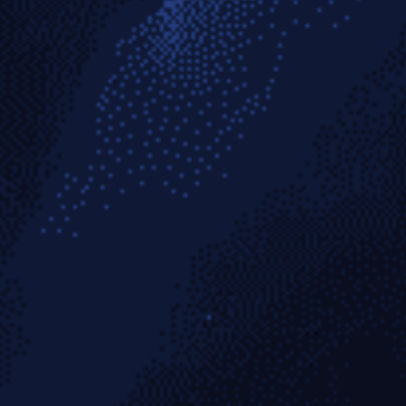
版本更新记录
查看每次更新的重点改动，好博体育唯一官网将持续优化用户体
移。
推荐。
合好博体育(中国)官方网站-HAOBOSPORTS用户快速上手。