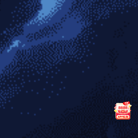
数据在好博体育(中国)官方网站-HAOBOSPORTS体
与保密性。
配日志溯源功能，协助事后安全验证与应急响应。
时分析处理，防止可疑操作对平台正常秩序造成干