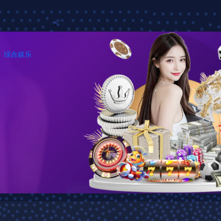
下载App
公司简介
体育
网 · 权威体
用户提供包括NBA、英超、欧
受用户信赖。