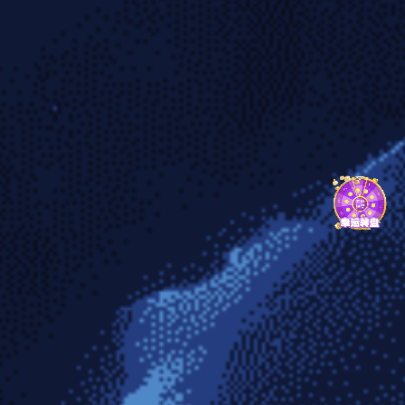
风控识别成功率
99.2%
欺诈行为识别
别与权限隔离，为好博体育唯一官网平台用户建立第一