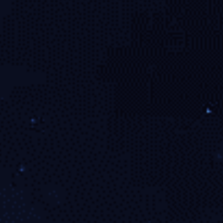
使命
网平台，我们始终以科技驱动、服务导向为核
、可信赖的体育数据与直播生态。