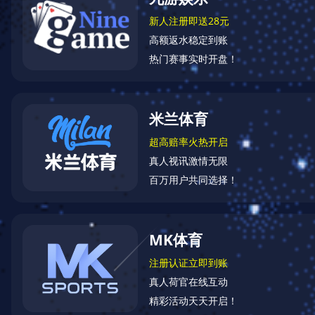
立即下载好博体育唯一官网APP
好博体育唯一官网
是一家面向全球
整合
高清赛事直播、数据分析、多
平台通过多项国际安全认证，系统架
术与客服团队，确保每位用户都能
截至目前，好博体育唯一官网 已拥